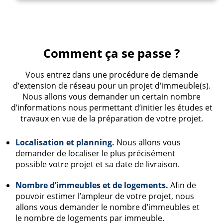
Comment ça se passe ?
Vous entrez dans une procédure de demande
d’extension de réseau pour un projet d'immeuble(s).
Nous allons vous demander un certain nombre
d’informations nous permettant d’initier les études et
travaux en vue de la préparation de votre projet.
Localisation et planning.
Nous allons vous
demander de localiser le plus précisément
possible votre projet et sa date de livraison.
Nombre d’immeubles et de logements.
Afin de
pouvoir estimer l’ampleur de votre projet, nous
allons vous demander le nombre d’immeubles et
le nombre de logements par immeuble.