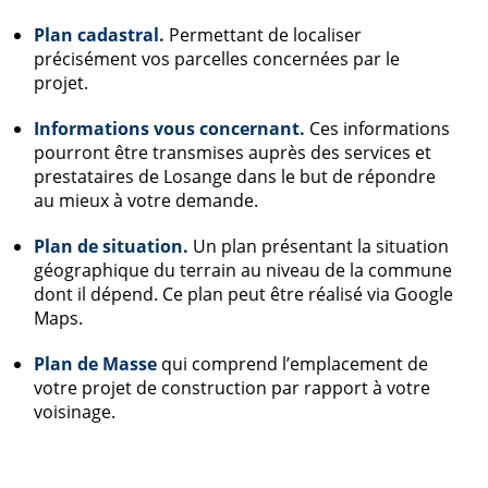
Plan cadastral.
Permettant de localiser
précisément vos parcelles concernées par le
projet.
Informations vous concernant.
Ces informations
pourront être transmises auprès des services et
prestataires de Losange dans le but de répondre
au mieux à votre demande.
Plan de situation.
Un plan présentant la situation
géographique du terrain au niveau de la commune
dont il dépend. Ce plan peut être réalisé via Google
Maps.
Plan de Masse
qui comprend l’emplacement de
votre projet de construction par rapport à votre
voisinage.