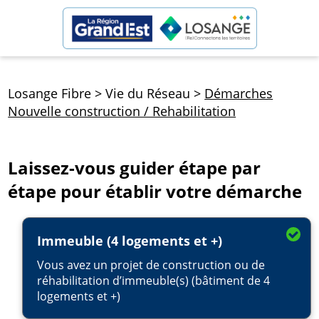
Losange Fibre
>
Vie du Réseau
>
Démarches
Nouvelle construction / Rehabilitation
Laissez-vous guider étape par
étape pour établir votre démarche
Immeuble (4 logements et +)
Vous avez un projet de construction ou de
réhabilitation d’immeuble(s) (bâtiment de 4
logements et +)