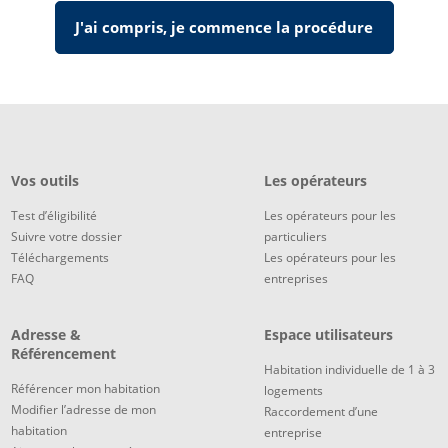
J'ai compris, je commence la procédure
Vos outils
Les opérateurs
Test d’éligibilité
Les opérateurs pour les
Suivre votre dossier
particuliers
Téléchargements
Les opérateurs pour les
FAQ
entreprises
Adresse &
Espace utilisateurs
Référencement
Habitation individuelle de 1 à 3
Référencer mon habitation
logements
Modifier l’adresse de mon
Raccordement d’une
habitation
entreprise