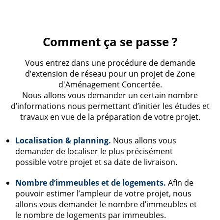
Comment ça se passe ?
Vous entrez dans une procédure de demande
d’extension de réseau pour un projet de Zone
d'Aménagement Concertée.
Nous allons vous demander un certain nombre
d’informations nous permettant d’initier les études et
travaux en vue de la préparation de votre projet.
Localisation & planning.
Nous allons vous
demander de localiser le plus précisément
possible votre projet et sa date de livraison.
Nombre d’immeubles et de logements.
Afin de
pouvoir estimer l’ampleur de votre projet, nous
allons vous demander le nombre d’immeubles et
le nombre de logements par immeubles.