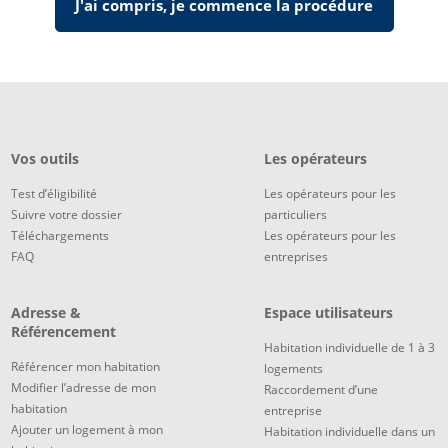
J'ai compris, je commence la procédure
Vos outils
Les opérateurs
Test d’éligibilité
Les opérateurs pour les
Suivre votre dossier
particuliers
Téléchargements
Les opérateurs pour les
FAQ
entreprises
Adresse &
Espace utilisateurs
Référencement
Habitation individuelle de 1 à 3
Référencer mon habitation
logements
Modifier l’adresse de mon
Raccordement d’une
habitation
entreprise
Ajouter un logement à mon
Habitation individuelle dans un