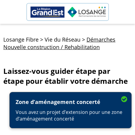
Losange Fibre
>
Vie du Réseau
>
Démarches
Nouvelle construction / Rehabilitation
Laissez-vous guider étape par
étape pour établir votre démarche
Zone d’aménagement concerté
Vous avez un projet d’extension pour une zone
d’aménagement concerté