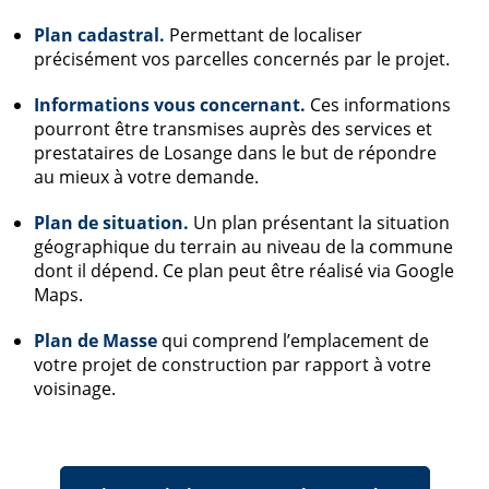
Plan cadastral.
Permettant de localiser
précisément vos parcelles concernés par le projet.
Informations vous concernant.
Ces informations
pourront être transmises auprès des services et
prestataires de Losange dans le but de répondre
au mieux à votre demande.
Plan de situation.
Un plan présentant la situation
géographique du terrain au niveau de la commune
dont il dépend. Ce plan peut être réalisé via Google
Maps.
Plan de Masse
qui comprend l’emplacement de
votre projet de construction par rapport à votre
voisinage.